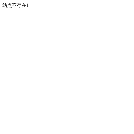
站点不存在1